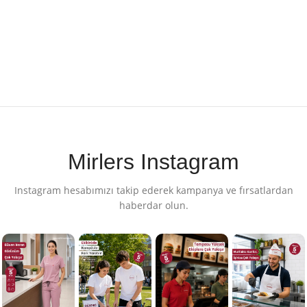
Mirlers Instagram
Instagram hesabımızı takip ederek kampanya ve fırsatlardan
haberdar olun.