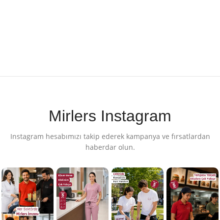
Mirlers Instagram
Instagram hesabımızı takip ederek kampanya ve fırsatlardan
haberdar olun.