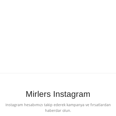
Mirlers Instagram
Instagram hesabımızı takip ederek kampanya ve fırsatlardan
haberdar olun.