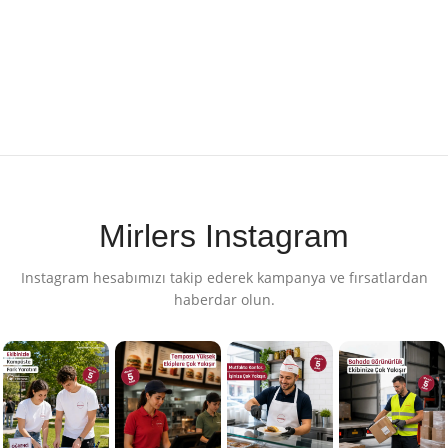
Mirlers Instagram
Instagram hesabımızı takip ederek kampanya ve fırsatlardan
haberdar olun.