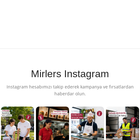
Mirlers Instagram
Instagram hesabımızı takip ederek kampanya ve fırsatlardan
haberdar olun.