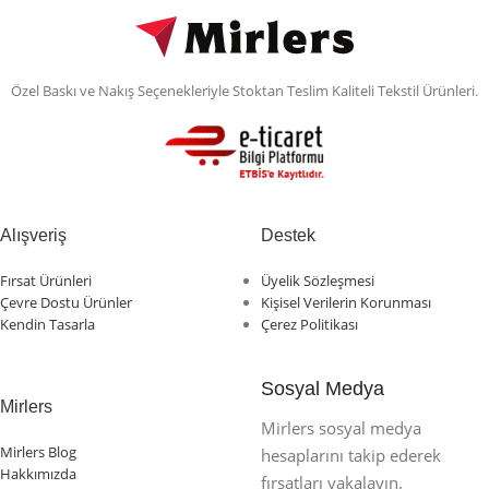
Özel Baskı ve Nakış Seçenekleriyle Stoktan Teslim Kaliteli Tekstil Ürünleri.
Alışveriş
Destek
Fırsat Ürünleri
Üyelik Sözleşmesi
Çevre Dostu Ürünler
Kişisel Verilerin Korunması
Kendin Tasarla
Çerez Politikası
Sosyal Medya
Mirlers
Mirlers sosyal medya
Mirlers Blog
hesaplarını takip ederek
Hakkımızda
fırsatları yakalayın.